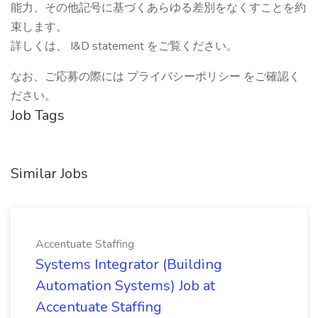
能力、その他記号に基づくあらゆる差別をなくすことを約
束します。
詳しくは、 I&D statement をご覧ください。
なお、ご応募の際には プライバシーポリシー をご確認く
ださい。
Job Tags
Similar Jobs
Accentuate Staffing
Systems Integrator (Building
Automation Systems) Job at
Accentuate Staffing