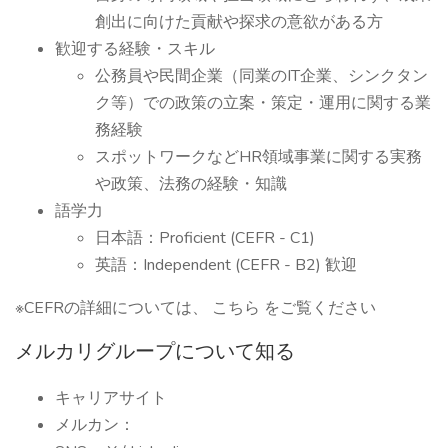
創出に向けた貢献や探求の意欲がある方
歓迎する経験・スキル
公務員や民間企業（同業のIT企業、シンクタン
ク等）での政策の立案・策定・運用に関する業
務経験
スポットワークなどHR領域事業に関する実務
や政策、法務の経験・知識
語学力
日本語：Proficient (CEFR - C1)
英語：Independent (CEFR - B2) 歓迎
※CEFRの詳細については、 こちら をご覧ください
メルカリグループについて知る
キャリアサイト
メルカン：