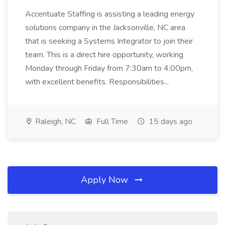
Accentuate Staffing is assisting a leading energy
solutions company in the Jacksonville, NC area
that is seeking a Systems Integrator to join their
team. This is a direct hire opportunity, working
Monday through Friday from 7:30am to 4:00pm,
with excellent benefits. Responsibilities...
Raleigh, NC
Full Time
15 days ago
Apply Now