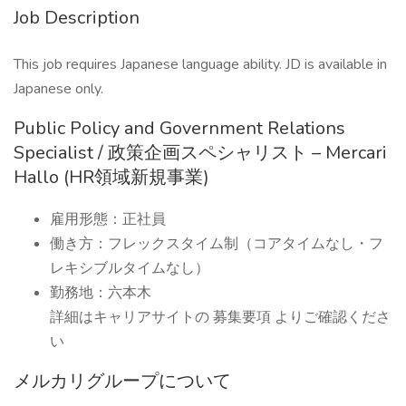
Job Description
This job requires Japanese language ability. JD is available in
Japanese only.
Public Policy and Government Relations
Specialist / 政策企画スペシャリスト – Mercari
Hallo (HR領域新規事業)
雇用形態：正社員
働き方：フレックスタイム制（コアタイムなし・フ
レキシブルタイムなし）
勤務地：六本木
詳細はキャリアサイトの 募集要項 よりご確認くださ
い
メルカリグループについて