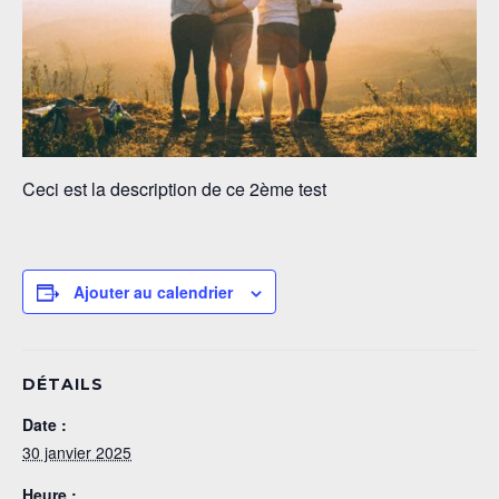
Ceci est la description de ce 2ème test
Ajouter au calendrier
DÉTAILS
Date :
30 janvier 2025
Heure :