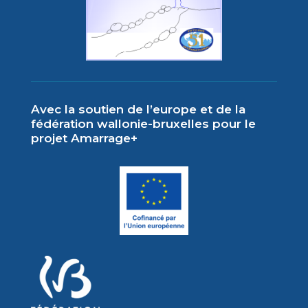
Avec la soutien de l’europe et de la
fédération wallonie-bruxelles pour le
projet Amarrage+