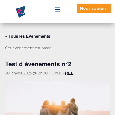
Nous soutenir
« Tous les Évènements
Cet évènement est passé.
Test d’événements n°2
FREE
30 janvier 2025 @ 8h00
-
17h00