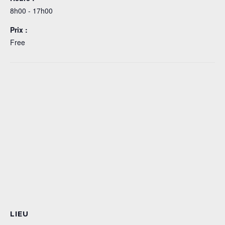
8h00 - 17h00
Prix :
Free
LIEU