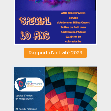
Rapport d'activité 2023