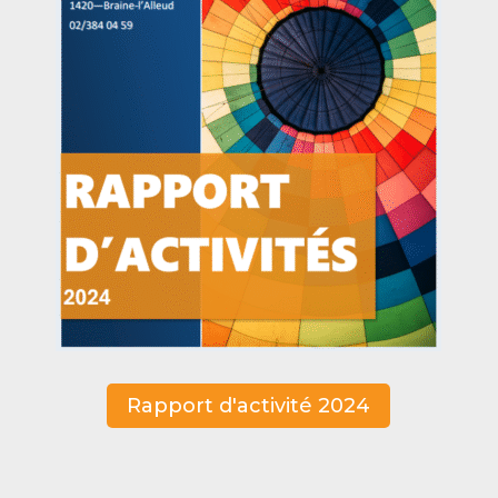
Rapport d'activité 2024