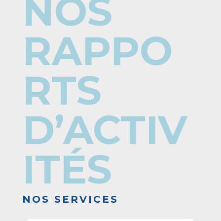
NOS
RAPPO
RTS
D’ACTIV
ITÉS
NOS SERVICES