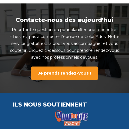
Contacte-nous dès aujourd'hui
Pour toute question ou pour planifier une rencontre,
n’hésitez pas à contacter l’équipe de Color’Ados. Notre
service gratuit est là pour vous accompagner et vous
soutenir. Cliquez ci-dessous pour prendre rendez-vous
avec nos professionnels dévoués.
Je prends rendez-vous !
ILS NOUS SOUTIENNENT