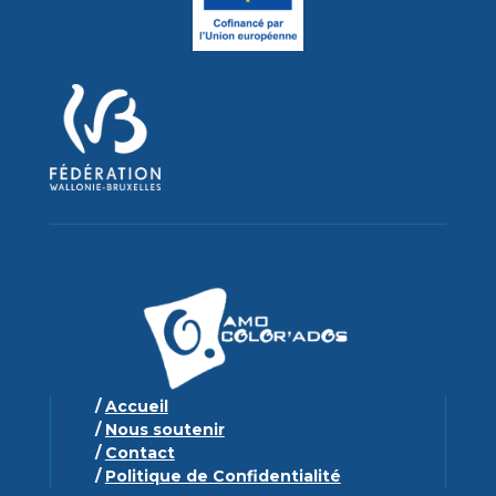
/
Accueil
/
Nous soutenir
/
Contact
/
Politique de Confidentialité