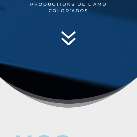
PRODUCTIONS DE L’AMO
COLOR’ADOS
7