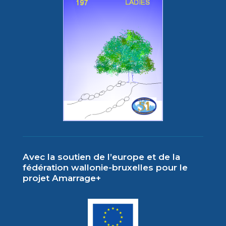
Avec la soutien de l’europe et de la
fédération wallonie-bruxelles pour le
projet Amarrage+