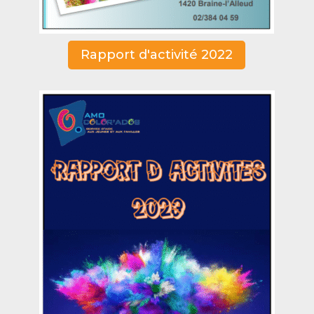
Rapport d'activité 2022