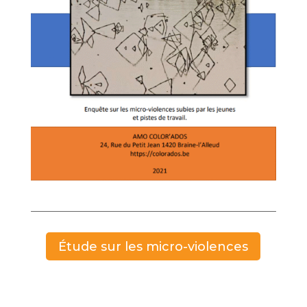
Étude sur les micro-violences