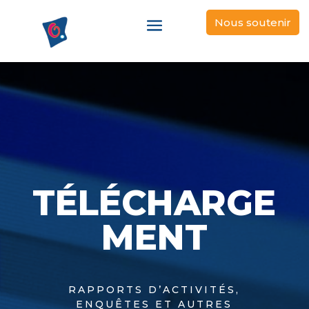
Nous soutenir
TÉLÉCHARGE
MENT
RAPPORTS D’ACTIVITÉS,
ENQUÊTES ET AUTRES