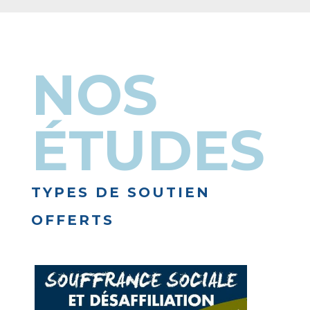
NOS
ÉTUDES
TYPES DE SOUTIEN
OFFERTS